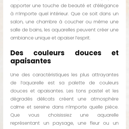
apporter une touche de beauté et d’élégance
à n’importe quel intérieur. Que ce soit dans un
salon, une chambre à coucher ou même une
salle de bains, les aquarelles peuvent créer une
ambiance unique et apaiser l’esprit.
Des couleurs douces et
apaisantes
Une des caractéristiques les plus attrayantes
de l’aquarelle est sa palette de couleurs
douces et apaisantes. Les tons pastel et les
dégradés délicats créent une atmosphère
calme et sereine dans n’importe quelle pièce.
Que vous choisissiez une aquarelle
représentant un paysage, une fleur ou un