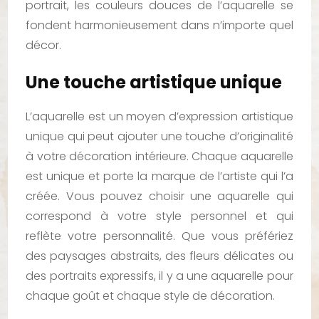
portrait, les couleurs douces de l’aquarelle se
fondent harmonieusement dans n’importe quel
décor.
Une touche artistique unique
L’aquarelle est un moyen d’expression artistique
unique qui peut ajouter une touche d’originalité
à votre décoration intérieure. Chaque aquarelle
est unique et porte la marque de l’artiste qui l’a
créée. Vous pouvez choisir une aquarelle qui
correspond à votre style personnel et qui
reflète votre personnalité. Que vous préfériez
des paysages abstraits, des fleurs délicates ou
des portraits expressifs, il y a une aquarelle pour
chaque goût et chaque style de décoration.