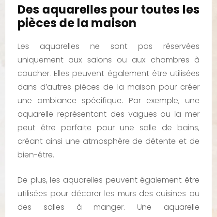
Des aquarelles pour toutes les
pièces de la maison
Les aquarelles ne sont pas réservées
uniquement aux salons ou aux chambres à
coucher. Elles peuvent également être utilisées
dans d’autres pièces de la maison pour créer
une ambiance spécifique. Par exemple, une
aquarelle représentant des vagues ou la mer
peut être parfaite pour une salle de bains,
créant ainsi une atmosphère de détente et de
bien-être.
De plus, les aquarelles peuvent également être
utilisées pour décorer les murs des cuisines ou
des salles à manger. Une aquarelle