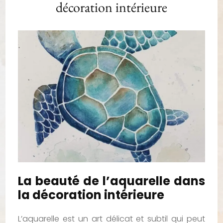
décoration intérieure
La beauté de l’aquarelle dans
la décoration intérieure
L’aquarelle est un art délicat et subtil qui peut