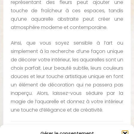
représentant des fleurs peut ajouter une
touche de fraîcheur à ces espaces, tandis
qu’une aquarelle abstraite peut créer une
atmosphère moderne et contemporaine.
Ainsi, que vous soyez sensible à l’art ou
simplement à la recherche d’une façon unique
de décorer votre intérieur, les aquarelles sont un
choix parfait. Leur beauté subtile, leurs couleurs
douces et leur touche artistique unique en font
un élément de décoration qui ne passera pas
inaperçu. Alors, laissez-vous séduire par la
magie de l’aquarelle et donnez à votre intérieur
une touche d’élégance et de créativité.
Gérer le consentement