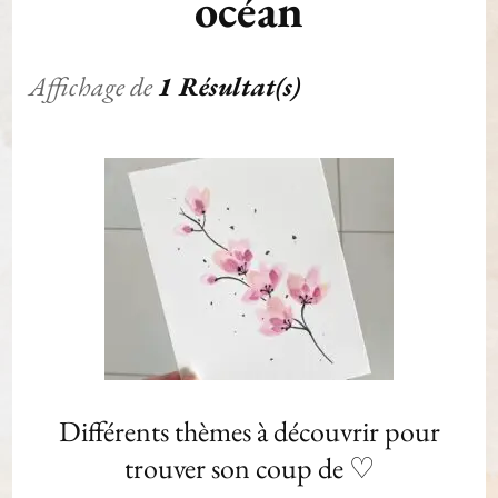
océan
Affichage de
1 Résultat(s)
Différents thèmes à découvrir pour
trouver son coup de ♡