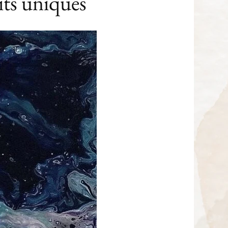
its uniques