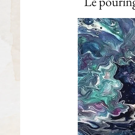
Le pouring