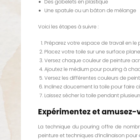
Des gobelets en plastique
Une spatule ou un bâton de mélange
Voici les étapes à suivre :
Préparez votre espace de travail en le
Placez votre toile sur une surface plane
Versez chaque couleur de peinture acr
Ajoutez le médium pour pouring à chaq
Versez les différentes couleurs de peintu
Inclinez doucement la toile pour faire c
Laissez sécher la toile pendant plusieur
Expérimentez et amusez-
La technique du pouring offre de nombreu
peinture et techniques d’inclinaison pour