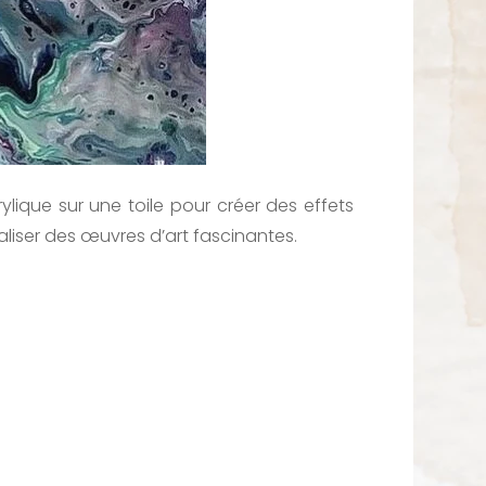
ylique sur une toile pour créer des effets
aliser des œuvres d’art fascinantes.