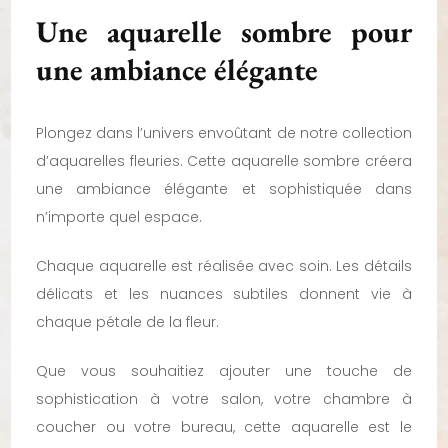
Une aquarelle sombre pour
une ambiance élégante
Plongez dans l’univers envoûtant de notre collection
d’aquarelles fleuries. Cette aquarelle sombre créera
une ambiance élégante et sophistiquée dans
n’importe quel espace.
Chaque aquarelle est réalisée avec soin. Les détails
délicats et les nuances subtiles donnent vie à
chaque pétale de la fleur.
Que vous souhaitiez ajouter une touche de
sophistication à votre salon, votre chambre à
coucher ou votre bureau, cette aquarelle est le