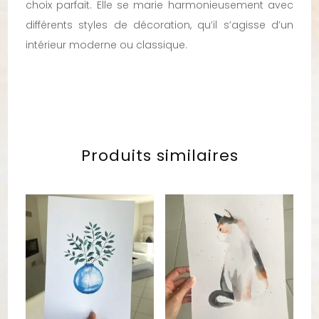
choix parfait. Elle se marie harmonieusement avec
différents styles de décoration, qu’il s’agisse d’un
intérieur moderne ou classique.
Produits similaires