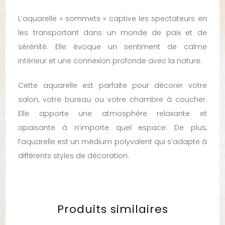
L’aquarelle « sommets » captive les spectateurs en
les transportant dans un monde de paix et de
sérénité. Elle évoque un sentiment de calme
intérieur et une connexion profonde avec la nature.
Cette aquarelle est parfaite pour décorer votre
salon, votre bureau ou votre chambre à coucher.
Elle apporte une atmosphère relaxante et
apaisante à n’importe quel espace. De plus,
l’aquarelle est un médium polyvalent qui s’adapte à
différents styles de décoration.
Produits similaires