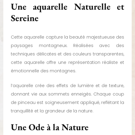
Une aquarelle Naturelle et
Sereine
Cette aquarelle capture la beauté majestueuse des
paysages montagneux. Réalisées avec des
techniques délicates et des couleurs transparentes,
cette aquarelle offre une représentation réaliste et
émotionnelle des montagnes.
l’aquarelle crée des effets de lumière et de texture,
donnant vie aux sommets enneigés. Chaque coup
de pinceau est soigneusement appliqué, reflétant la
tranquillité et la grandeur de la nature.
Une Ode à la Nature