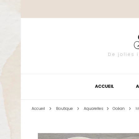
De jolies
ACCUEIL
A
Accueil
Boutique
Aquarelles
Océan
M