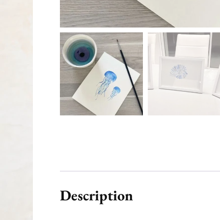
Description