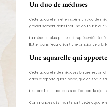
Un duo de méduses
Cette aquarelle met en scène un duo de médus
gracieusement dans l’eau. Sa couleur bleue vi
La méduse plus petite est représentée à cô
flotter dans l’eau, créant une ambiance à la 
Une aquarelle qui apporte
Cette aquarelle de méduses bleues est un choi
dans n’importe quelle pièce, que ce soit le 
Les tons bleus apaisants de l’aquarelle ajout
Commandez dès maintenant cette aquarelle d